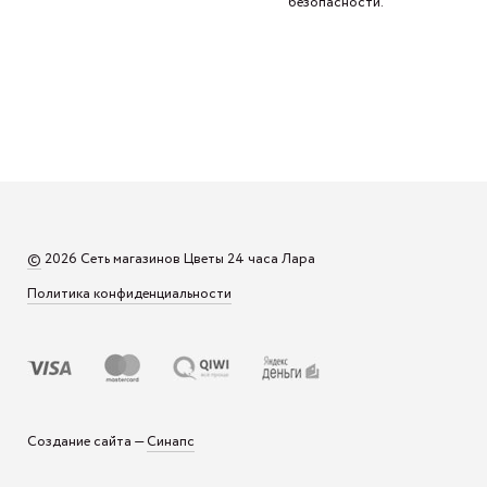
безопасности.
©
2026 Сеть магазинов Цветы 24 часа Лара
Политика конфиденциальности
Синапс
Создание сайта —