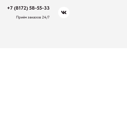
+7 (8172) 58-55-33
Приём заказов 24/7