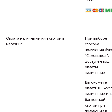
Оплата наличными или картой в
При выборе
магазине
способа
получения бук
"Самовывоз",
доступен вид
оплаты
наличными.
Вы сможете
оплатить буке
наличными ил
банковской
картой при
получении в